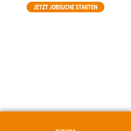
JETZT JOBSUCHE STARTEN
BETREIBER