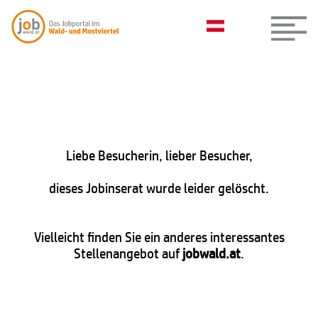
Liebe Besucherin, lieber Besucher,
dieses Jobinserat wurde leider gelöscht.
Vielleicht finden Sie ein anderes interessantes
Stellenangebot auf
jobwald.at
.