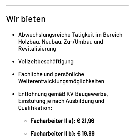
Wir bieten
Abwechslungsreiche Tätigkeit im Bereich
Holzbau, Neubau, Zu-/Umbau und
Revitalisierung
Vollzeitbeschäftigung
Fachliche und persönliche
Weiterentwicklungsmöglichkeiten
Entlohnung gemäß KV Baugewerbe,
Einstufung je nach Ausbildung und
Qualifikation:
Facharbeiter II a): € 21,96
Facharbeiter II b): € 19,99