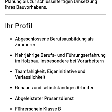
Planung bis zur schlüsselfertigen Umsetzung
ihres Bauvorhabens.
Ihr Profil
Abgeschlossene Berufsausbildung als
Zimmerer
Mehrjährige Berufs- und Führungserfahrung
im Holzbau, insbesondere bei Vorarbeitern
Teamfähigkeit, Eigeninitiative und
Verlässlichkeit
Genaues und selbstständiges Arbeiten
Abgeleisteter Präsenzdienst
Führerschein Klasse B