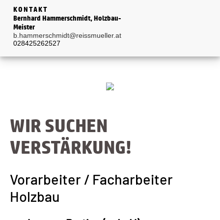
KONTAKT
Bernhard Hammerschmidt, Holzbau-
Meister
b.hammerschmidt@reissmueller.at
028425262527
WIR SUCHEN
VERSTÄRKUNG!
Vorarbeiter / Facharbeiter
Holzbau