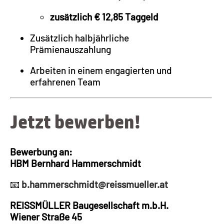
zusätzlich € 12,85 Taggeld
Zusätzlich halbjährliche
Prämienauszahlung
Arbeiten in einem engagierten und
erfahrenen Team
Jetzt bewerben!
Bewerbung an:
HBM Bernhard Hammerschmidt
📧
b.hammerschmidt@reissmueller.at
REISSMÜLLER Baugesellschaft m.b.H.
Wiener Straße 45