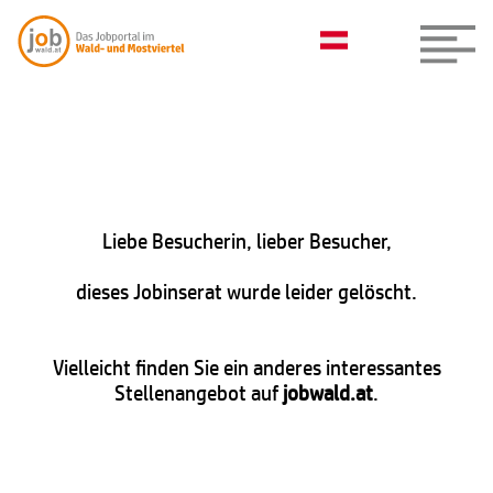
Liebe Besucherin, lieber Besucher,
dieses Jobinserat wurde leider gelöscht.
Vielleicht finden Sie ein anderes interessantes
Stellenangebot auf
jobwald.at
.