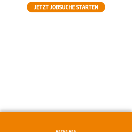
JETZT JOBSUCHE STARTEN
BETREIBER