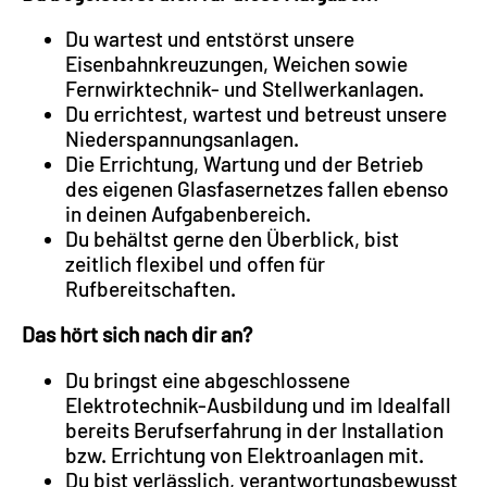
Du wartest und entstörst unsere
Eisenbahnkreuzungen, Weichen sowie
Fernwirktechnik- und Stellwerkanlagen.
Du errichtest, wartest und betreust unsere
Niederspannungsanlagen.
Die Errichtung, Wartung und der Betrieb
des eigenen Glasfasernetzes fallen ebenso
in deinen Aufgabenbereich.
Du behältst gerne den Überblick, bist
zeitlich flexibel und offen für
Rufbereitschaften.
Das hört sich nach dir an?
Du bringst eine abgeschlossene
Elektrotechnik-Ausbildung und im Idealfall
bereits Berufserfahrung in der Installation
bzw. Errichtung von Elektroanlagen mit.
Du bist verlässlich, verantwortungsbewusst