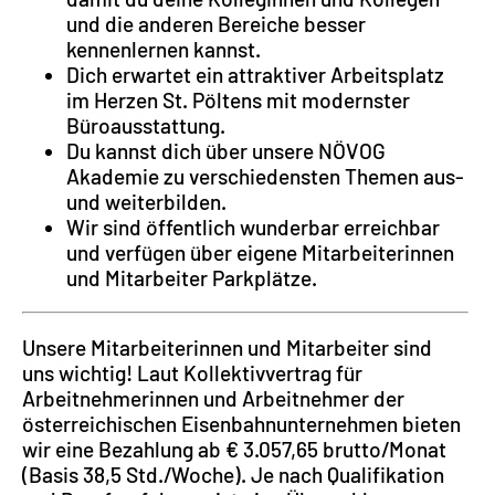
und die anderen Bereiche besser
kennenlernen kannst.
Dich erwartet ein attraktiver Arbeitsplatz
im Herzen St. Pöltens mit modernster
Büroausstattung.
Du kannst dich über unsere NÖVOG
Akademie zu verschiedensten Themen aus-
und weiterbilden.
Wir sind öffentlich wunderbar erreichbar
und verfügen über eigene Mitarbeiterinnen
und Mitarbeiter Parkplätze.
Unsere Mitarbeiterinnen und Mitarbeiter sind
uns wichtig! Laut Kollektivvertrag für
Arbeitnehmerinnen und Arbeitnehmer der
österreichischen Eisenbahnunternehmen bieten
wir eine Bezahlung ab € 3.057,65 brutto/Monat
(Basis 38,5 Std./Woche). Je nach Qualifikation