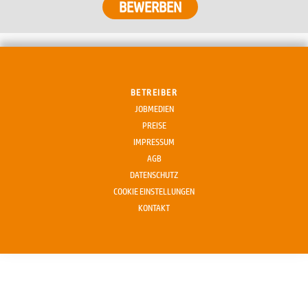
BETREIBER
JOBMEDIEN
PREISE
IMPRESSUM
AGB
DATENSCHUTZ
COOKIE EINSTELLUNGEN
KONTAKT