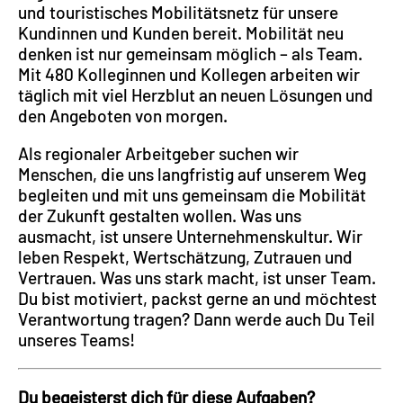
und touristisches Mobilitätsnetz für unsere
Kundinnen und Kunden bereit. Mobilität neu
denken ist nur gemeinsam möglich – als Team.
Mit 480 Kolleginnen und Kollegen arbeiten wir
täglich mit viel Herzblut an neuen Lösungen und
den Angeboten von morgen.
Als regionaler Arbeitgeber suchen wir
Menschen, die uns langfristig auf unserem Weg
begleiten und mit uns gemeinsam die Mobilität
der Zukunft gestalten wollen. Was uns
ausmacht, ist unsere Unternehmenskultur. Wir
leben Respekt, Wertschätzung, Zutrauen und
Vertrauen. Was uns stark macht, ist unser Team.
Du bist motiviert, packst gerne an und möchtest
Verantwortung tragen? Dann werde auch Du Teil
unseres Teams!
Du begeisterst dich für diese Aufgaben?