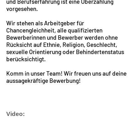
und Berufserfahrung ist eine Überzahlung
vorgesehen.
Wir stehen als Arbeitgeber für
Chancengleichheit, alle qualifizierten
Bewerberinnen und Bewerber werden ohne
Rücksicht auf Ethnie, Religion, Geschlecht,
sexuelle Orientierung oder Behindertenstatus
berücksichtigt.
Komm in unser Team! Wir freuen uns auf deine
aussagekräftige Bewerbung!
Video: