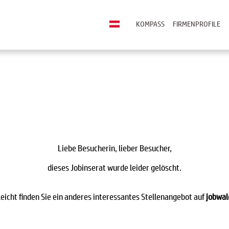
KOMPASS
FIRMENPROFILE
Liebe Besucherin, lieber Besucher,
dieses Jobinserat wurde leider gelöscht.
leicht finden Sie ein anderes interessantes Stellenangebot auf
jobwal