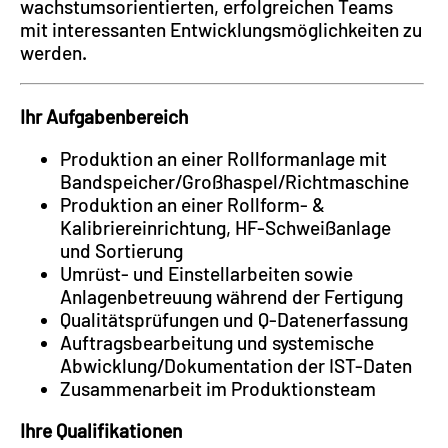
wachstumsorientierten, erfolgreichen Teams
mit interessanten Entwicklungsmöglichkeiten zu
werden.
Ihr Aufgabenbereich
Produktion an einer Rollformanlage mit
Bandspeicher/Großhaspel/Richtmaschine
Produktion an einer Rollform- &
Kalibriereinrichtung, HF-Schweißanlage
und Sortierung
Umrüst- und Einstellarbeiten sowie
Anlagenbetreuung während der Fertigung
Qualitätsprüfungen und Q-Datenerfassung
Auftragsbearbeitung und systemische
Abwicklung/Dokumentation der IST-Daten
Zusammenarbeit im Produktionsteam
Ihre Qualifikationen