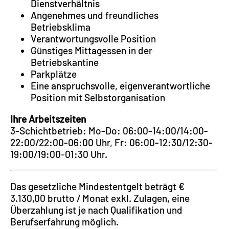
Dienstverhältnis
Angenehmes und freundliches
Betriebsklima
Verantwortungsvolle Position
Günstiges Mittagessen in der
Betriebskantine
Parkplätze
Eine anspruchsvolle, eigenverantwortliche
Position mit Selbstorganisation
Ihre Arbeitszeiten
3-Schichtbetrieb: Mo-Do: 06:00-14:00/14:00-
22:00/22:00-06:00 Uhr, Fr: 06:00-12:30/12:30-
19:00/19:00-01:30 Uhr.
Das gesetzliche Mindestentgelt beträgt €
3.130,00 brutto / Monat exkl. Zulagen, eine
Überzahlung ist je nach Qualifikation und
Berufserfahrung möglich.