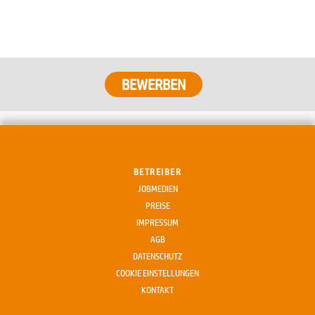
BETREIBER
JOBMEDIEN
PREISE
IMPRESSUM
AGB
DATENSCHUTZ
COOKIE EINSTELLUNGEN
KONTAKT