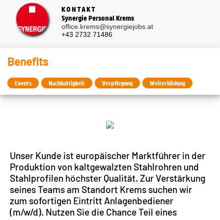
KONTAKT
Synergie Personal Krems
office.krems@synergiejobs.at
+43 2732 71486
Benefits
Events
Nachhaltigkeit
Verpflegung
Weiterbildung
Unser Kunde ist europäischer Marktführer in der
Produktion von kaltgewalzten Stahlrohren und
Stahlprofilen höchster Qualität. Zur Verstärkung
seines Teams am Standort Krems suchen wir
zum sofortigen Eintritt Anlagenbediener
(m/w/d). Nutzen Sie die Chance Teil eines