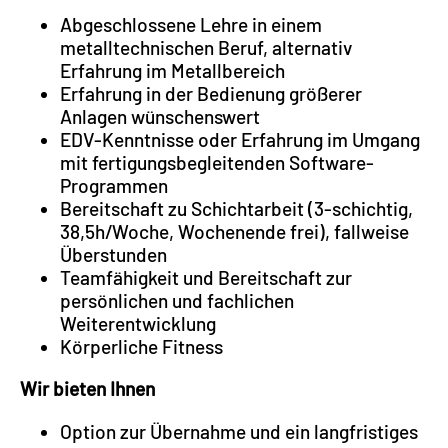
Abgeschlossene Lehre in einem
metalltechnischen Beruf, alternativ
Erfahrung im Metallbereich
Erfahrung in der Bedienung größerer
Anlagen wünschenswert
EDV-Kenntnisse oder Erfahrung im Umgang
mit fertigungsbegleitenden Software-
Programmen
Bereitschaft zu Schichtarbeit (3-schichtig,
38,5h/Woche, Wochenende frei), fallweise
Überstunden
Teamfähigkeit und Bereitschaft zur
persönlichen und fachlichen
Weiterentwicklung
Körperliche Fitness
Wir bieten Ihnen
Option zur Übernahme und ein langfristiges