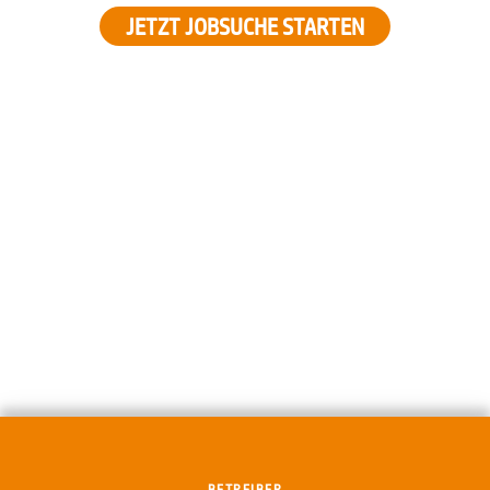
JETZT JOBSUCHE STARTEN
BETREIBER