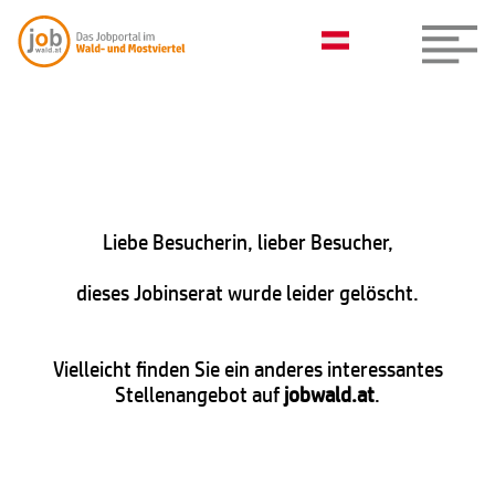
Liebe Besucherin, lieber Besucher,
dieses Jobinserat wurde leider gelöscht.
Vielleicht finden Sie ein anderes interessantes
Stellenangebot auf
jobwald.at
.