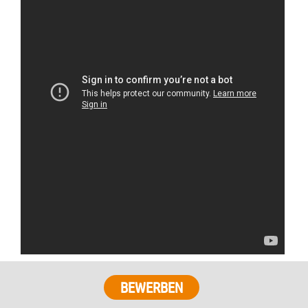
BEWERBEN