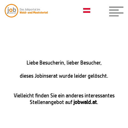
Liebe Besucherin, lieber Besucher,
dieses Jobinserat wurde leider gelöscht.
Vielleicht finden Sie ein anderes interessantes
Stellenangebot auf
jobwald.at
.