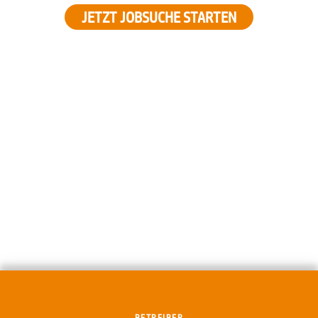
JETZT JOBSUCHE STARTEN
BETREIBER