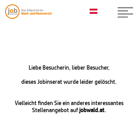
Liebe Besucherin, lieber Besucher,
dieses Jobinserat wurde leider gelöscht.
Vielleicht finden Sie ein anderes interessantes
Stellenangebot auf
jobwald.at
.