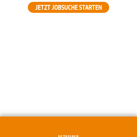
JETZT JOBSUCHE STARTEN
BETREIBER