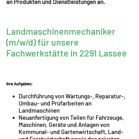
an Produkten und Dienstleistungen an.
Landmaschinenmechaniker
(m/w/d) für unsere
Fachwerkstätte in 2291 Lassee
Ihre Aufgaben:
Durchführung von Wartungs-, Reparatur-,
Umbau- und Prüfarbeiten an
Landmaschinen
Neuanfertigung von Teilen für Fahrzeuge,
Maschinen, Geräte und Anlagen von
Kommunal- und Gartenwirtschaft, Land-
und Forstwirtschaft sowie des privaten