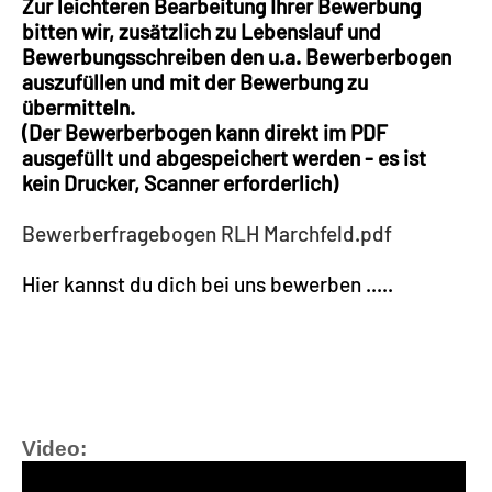
Zur leichteren Bearbeitung Ihrer Bewerbung
bitten wir, zusätzlich zu Lebenslauf und
Bewerbungsschreiben den u.a. Bewerberbogen
auszufüllen und mit der Bewerbung zu
übermitteln.
(Der Bewerberbogen kann direkt im PDF
ausgefüllt und abgespeichert werden - es ist
kein Drucker, Scanner erforderlich)
Bewerberfragebogen RLH Marchfeld.pdf
Hier kannst du dich bei uns bewerben .....
Video: