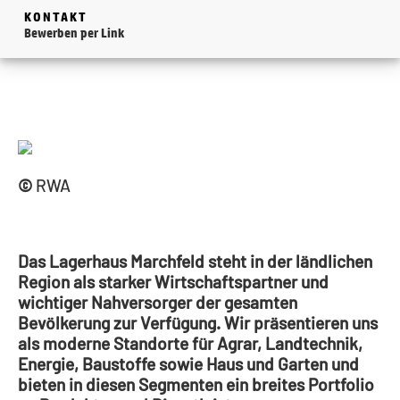
KONTAKT
Bewerben per Link
©
RWA
Das Lagerhaus Marchfeld steht in der ländlichen
Region als starker Wirtschaftspartner und
wichtiger Nahversorger der gesamten
Bevölkerung zur Verfügung. Wir präsentieren uns
als moderne Standorte für Agrar, Landtechnik,
Energie, Baustoffe sowie Haus und Garten und
bieten in diesen Segmenten ein breites Portfolio