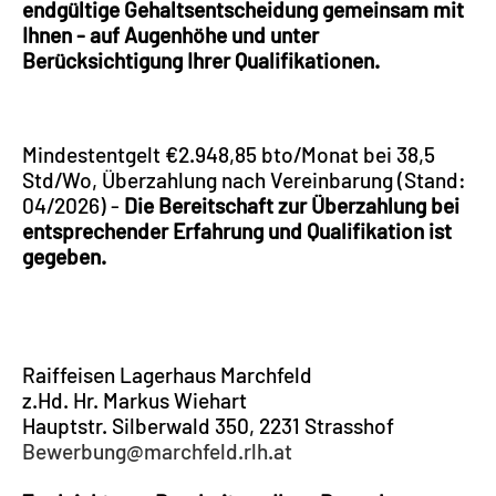
endgültige Gehaltsentscheidung gemeinsam mit
Ihnen - auf Augenhöhe und unter
Berücksichtigung Ihrer Qualifikationen.
Mindestentgelt €2.948,85 bto/Monat bei 38,5
Std/Wo, Überzahlung nach Vereinbarung (Stand:
04/2026) -
Die Bereitschaft zur Überzahlung bei
entsprechender Erfahrung und Qualifikation ist
gegeben.
Raiffeisen Lagerhaus Marchfeld
z.Hd. Hr. Markus Wiehart
Hauptstr. Silberwald 350, 2231 Strasshof
Bewerbung@marchfeld.rlh.at