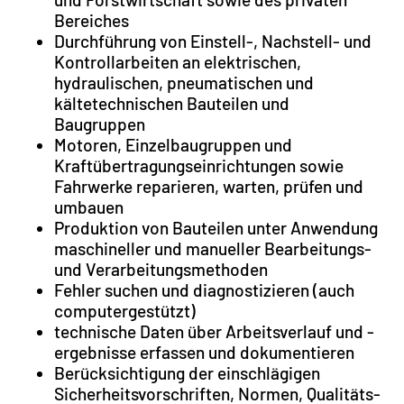
Bereiches
Durchführung von Einstell-, Nachstell- und
Kontrollarbeiten an elektrischen,
hydraulischen, pneumatischen und
kältetechnischen Bauteilen und
Baugruppen
Motoren, Einzelbaugruppen und
Kraftübertragungseinrichtungen sowie
Fahrwerke reparieren, warten, prüfen und
umbauen
Produktion von Bauteilen unter Anwendung
maschineller und manueller Bearbeitungs-
und Verarbeitungsmethoden
Fehler suchen und diagnostizieren (auch
computergestützt)
technische Daten über Arbeitsverlauf und -
ergebnisse erfassen und dokumentieren
Berücksichtigung der einschlägigen
Sicherheitsvorschriften, Normen, Qualitäts-