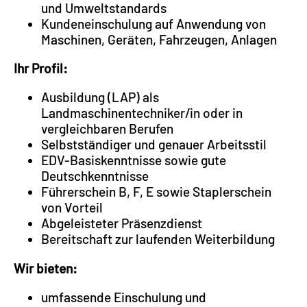
und Umweltstandards
Kundeneinschulung auf Anwendung von
Maschinen, Geräten, Fahrzeugen, Anlagen
Ihr Profil:
Ausbildung (LAP) als
Landmaschinentechniker/in oder in
vergleichbaren Berufen
Selbstständiger und genauer Arbeitsstil
EDV-Basiskenntnisse sowie gute
Deutschkenntnisse
Führerschein B, F, E sowie Staplerschein
von Vorteil
Abgeleisteter Präsenzdienst
Bereitschaft zur laufenden Weiterbildung
Wir bieten:
umfassende Einschulung und