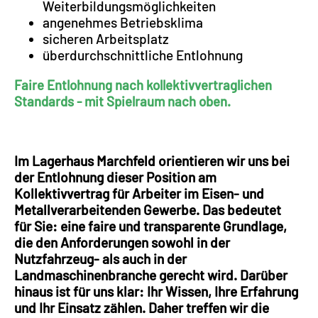
Weiterbildungsmöglichkeiten
angenehmes Betriebsklima
sicheren Arbeitsplatz
überdurchschnittliche Entlohnung
Faire Entlohnung nach kollektivvertraglichen
Standards - mit Spielraum nach oben.
Im Lagerhaus Marchfeld orientieren wir uns bei
der Entlohnung dieser Position am
Kollektivvertrag für Arbeiter im Eisen- und
Metallverarbeitenden Gewerbe. Das bedeutet
für Sie: eine faire und transparente Grundlage,
die den Anforderungen sowohl in der
Nutzfahrzeug- als auch in der
Landmaschinenbranche gerecht wird. Darüber
hinaus ist für uns klar: Ihr Wissen, Ihre Erfahrung
und Ihr Einsatz zählen. Daher treffen wir die