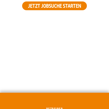
JETZT JOBSUCHE STARTEN
BETREIBER