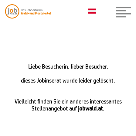
Liebe Besucherin, lieber Besucher,
dieses Jobinserat wurde leider gelöscht.
Vielleicht finden Sie ein anderes interessantes
Stellenangebot auf
jobwald.at
.