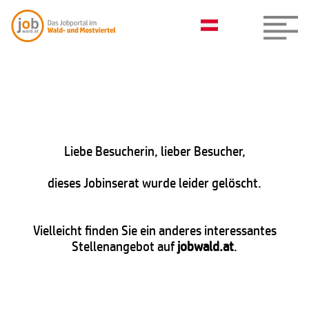
Liebe Besucherin, lieber Besucher,
dieses Jobinserat wurde leider gelöscht.
Vielleicht finden Sie ein anderes interessantes
Stellenangebot auf
jobwald.at
.