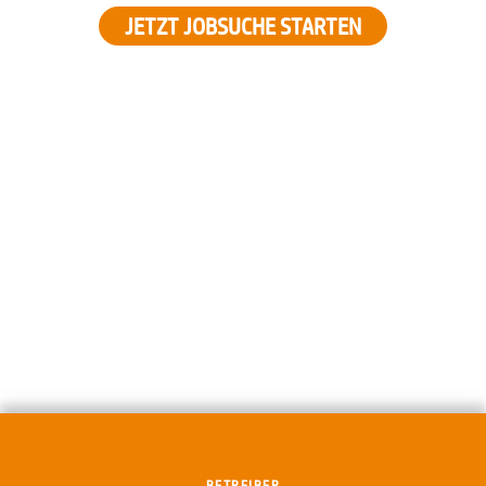
JETZT JOBSUCHE STARTEN
BETREIBER