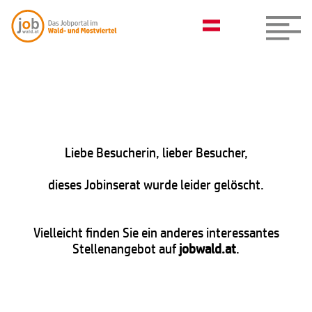
Liebe Besucherin, lieber Besucher,
dieses Jobinserat wurde leider gelöscht.
Vielleicht finden Sie ein anderes interessantes
Stellenangebot auf
jobwald.at
.