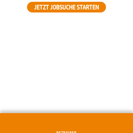
JETZT JOBSUCHE STARTEN
BETREIBER