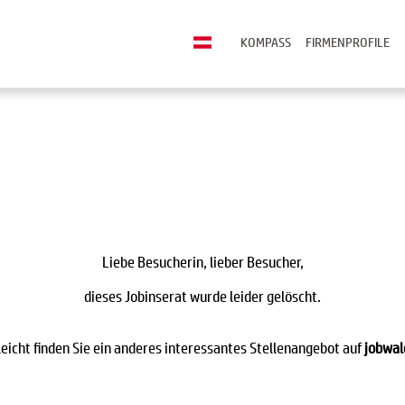
KOMPASS
FIRMENPROFILE
Liebe Besucherin, lieber Besucher,
dieses Jobinserat wurde leider gelöscht.
leicht finden Sie ein anderes interessantes Stellenangebot auf
jobwal