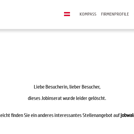
KOMPASS
FIRMENPROFILE
Liebe Besucherin, lieber Besucher,
dieses Jobinserat wurde leider gelöscht.
leicht finden Sie ein anderes interessantes Stellenangebot auf
jobwal