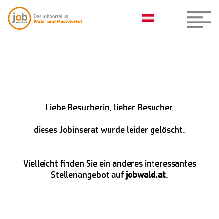
Liebe Besucherin, lieber Besucher,
dieses Jobinserat wurde leider gelöscht.
Vielleicht finden Sie ein anderes interessantes
Stellenangebot auf
jobwald.at
.