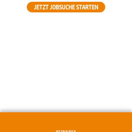
JETZT JOBSUCHE STARTEN
BETREIBER