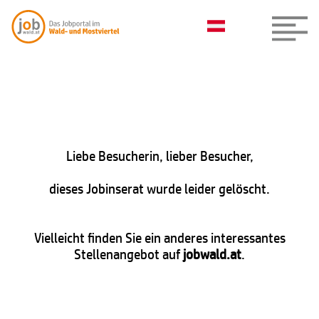
Liebe Besucherin, lieber Besucher,
dieses Jobinserat wurde leider gelöscht.
Vielleicht finden Sie ein anderes interessantes
Stellenangebot auf
jobwald.at
.