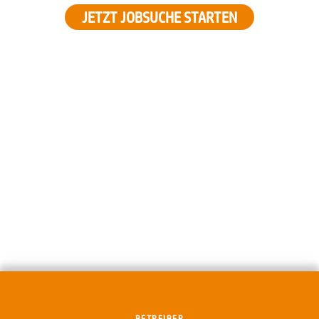
JETZT JOBSUCHE STARTEN
BETREIBER