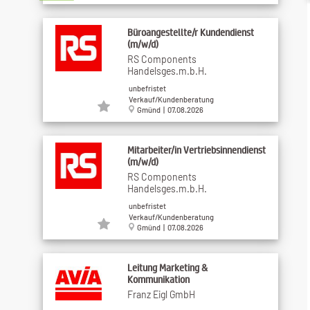
Büroangestellte/r Kundendienst
(m/w/d)
RS Components
Handelsges.m.b.H.
unbefristet
Verkauf/Kundenberatung
Gmünd | 07.08.2026
Mitarbeiter/in Vertriebsinnendienst
(m/w/d)
RS Components
Handelsges.m.b.H.
unbefristet
Verkauf/Kundenberatung
Gmünd | 07.08.2026
Leitung Marketing &
Kommunikation
Franz Eigl GmbH