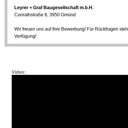
Video: