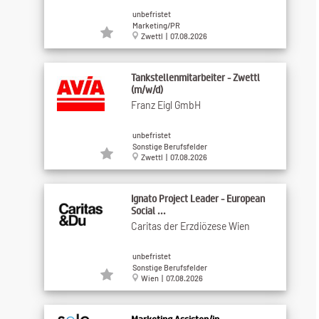
unbefristet
Marketing/PR
Zwettl | 07.08.2026
Tankstellenmitarbeiter - Zwettl
(m/w/d)
Franz Eigl GmbH
unbefristet
Sonstige Berufsfelder
Zwettl | 07.08.2026
Ignato Project Leader - European
Social ...
Caritas der Erzdiözese Wien
unbefristet
Sonstige Berufsfelder
Wien | 07.08.2026