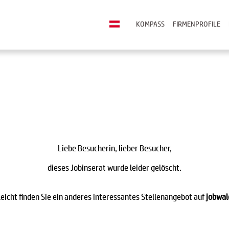
KOMPASS
FIRMENPROFILE
Liebe Besucherin, lieber Besucher,
dieses Jobinserat wurde leider gelöscht.
leicht finden Sie ein anderes interessantes Stellenangebot auf
jobwal