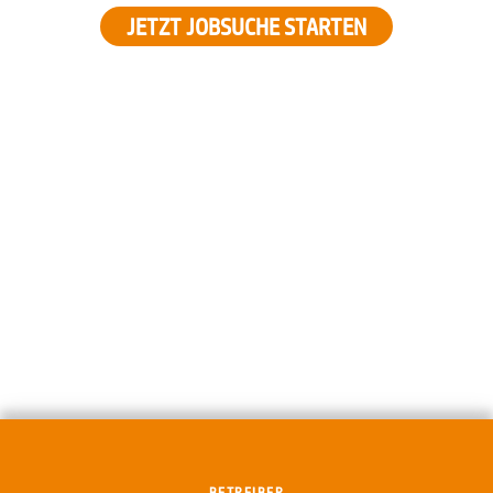
JETZT JOBSUCHE STARTEN
BETREIBER