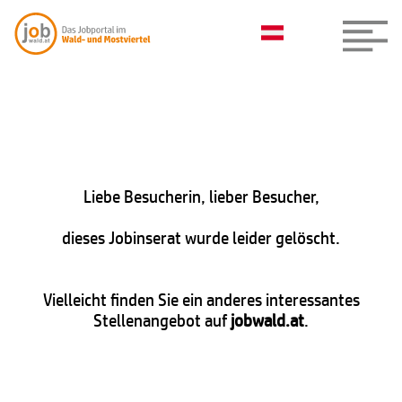
Liebe Besucherin, lieber Besucher,
dieses Jobinserat wurde leider gelöscht.
Vielleicht finden Sie ein anderes interessantes
Stellenangebot auf
jobwald.at
.