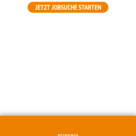
JETZT JOBSUCHE STARTEN
BETREIBER