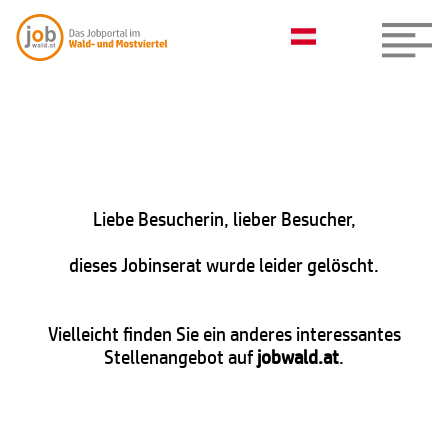
Liebe Besucherin, lieber Besucher,
dieses Jobinserat wurde leider gelöscht.
Vielleicht finden Sie ein anderes interessantes
Stellenangebot auf
jobwald.at
.