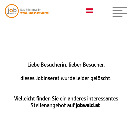
Liebe Besucherin, lieber Besucher,
dieses Jobinserat wurde leider gelöscht.
Vielleicht finden Sie ein anderes interessantes
Stellenangebot auf
jobwald.at
.