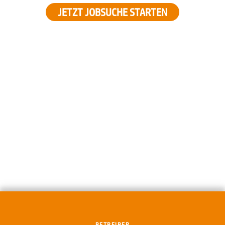
JETZT JOBSUCHE STARTEN
BETREIBER