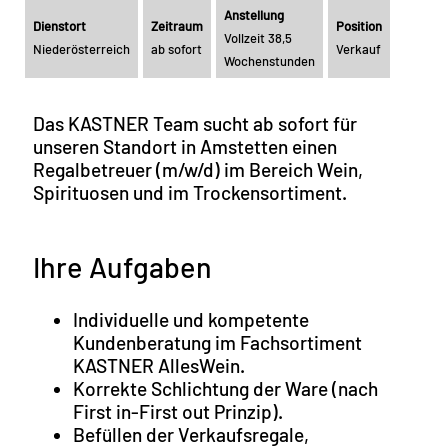
Anstellung
Dienstort
Zeitraum
Position
Vollzeit 38,5
Niederösterreich
ab sofort
Verkauf
Wochenstunden
Das KASTNER Team sucht ab sofort für
unseren Standort in Amstetten einen
Regalbetreuer (m/w/d) im Bereich Wein,
Spirituosen und im Trockensortiment.
Ihre Aufgaben
Individuelle und kompetente
Kundenberatung im Fachsortiment
KASTNER AllesWein.
Korrekte Schlichtung der Ware (nach
First in-First out Prinzip).
Befüllen der Verkaufsregale,