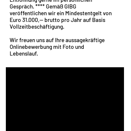
Gespräch. **** Gemäß GIBG
veröffentlichen wir ein Mindestentgelt von
Euro 31.000,-- brutto pro Jahr auf Basis
Vollzeitbeschäftigung.
Wir freuen uns auf Ihre aussagekräftige
Onlinebewerbung mit Foto und
Lebenslauf.