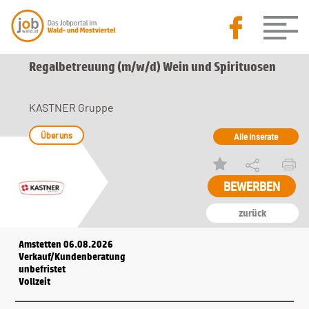
Regalbetreuung (m/w/d) Wein und Spirituosen
KASTNER Gruppe
Über uns
Alle Inserate
zurück
Amstetten 06.08.2026
Verkauf/Kundenberatung
unbefristet
Vollzeit