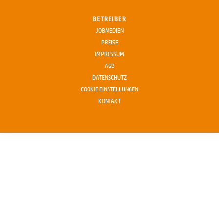
BETREIBER
JOBMEDIEN
PREISE
IMPRESSUM
AGB
DATENSCHUTZ
COOKIE EINSTELLUNGEN
KONTAKT