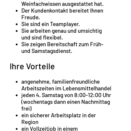
Weinfachwissen ausgestattet hat.
Der Kundenkontakt bereitet Ihnen
Freude.
Sie sind ein Teamplayer.
Sie arbeiten genau und umsichtig
und sind flexibel.
Sie zeigen Bereitschaft zum Früh-
und Samstagsdienst.
Ihre Vorteile
angenehme, familienfreundliche
Arbeitszeiten im Lebensmittelhandel
jeden 4. Samstag von 8:00-12:00 Uhr
(wochentags dann einen Nachmittag
frei)
ein sicherer Arbeitsplatz in der
Region
ein Vollzeitjob in einem