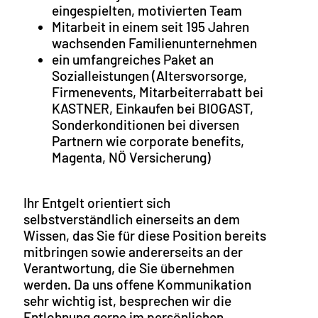
eingespielten, motivierten Team
Mitarbeit in einem seit 195 Jahren
wachsenden Familienunternehmen
ein umfangreiches Paket an
Sozialleistungen (Altersvorsorge,
Firmenevents, Mitarbeiterrabatt bei
KASTNER, Einkaufen bei BIOGAST,
Sonderkonditionen bei diversen
Partnern wie corporate benefits,
Magenta, NÖ Versicherung)
Ihr Entgelt orientiert sich
selbstverständlich einerseits an dem
Wissen, das Sie für diese Position bereits
mitbringen sowie andererseits an der
Verantwortung, die Sie übernehmen
werden. Da uns offene Kommunikation
sehr wichtig ist, besprechen wir die
Entlohnung gerne im persönlichen