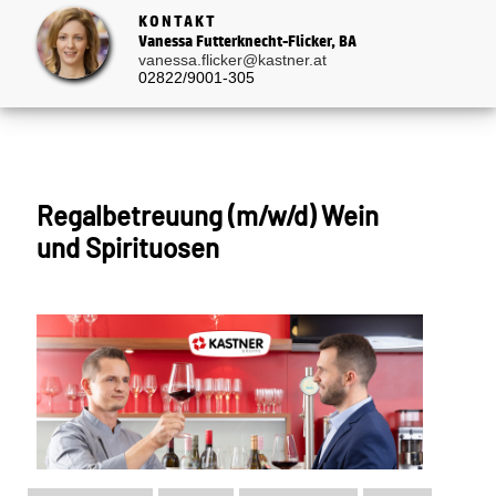
KONTAKT
Vanessa Futterknecht-Flicker, BA
vanessa.flicker@kastner.at
02822/9001-305
Regalbetreuung (m/w/d) Wein
und Spirituosen