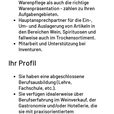
Warenpflege als auch die richtige
Warenpräsentation - zählen zu Ihren
Aufgabengebieten.
Hauptansprechpartner für die Ein-,
Um- und Auslagerung von Artikeln in
den Bereichen Wein, Spirituosen und
fallweise auch im Trockensortiment.
Mitarbeit und Unterstützung bei
Inventuren.
Ihr Profil
Sie haben eine abgeschlossene
Berufsausbildung (Lehre,
Fachschule, etc.).
Sie verfügen idealerweise über
Berufserfahrung im Weinverkauf, der
Gastronomie und/oder Hotellerie, die
sie mit praxisorientiertem