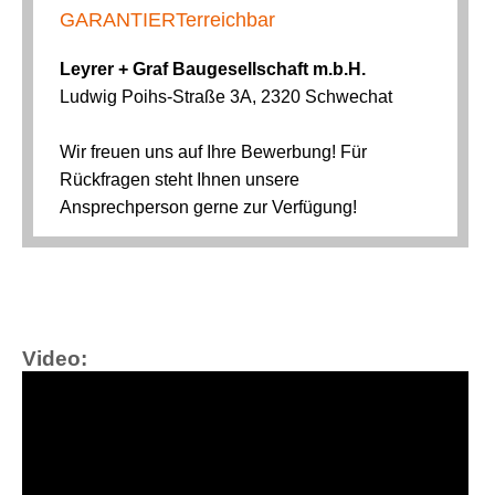
Video: