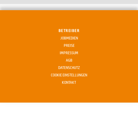
BETREIBER
JOBMEDIEN
PREISE
IMPRESSUM
AGB
DATENSCHUTZ
COOKIE EINSTELLUNGEN
KONTAKT