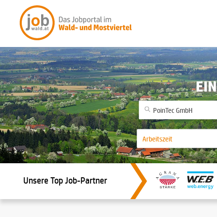
EIN
Unsere Top Job-Partner