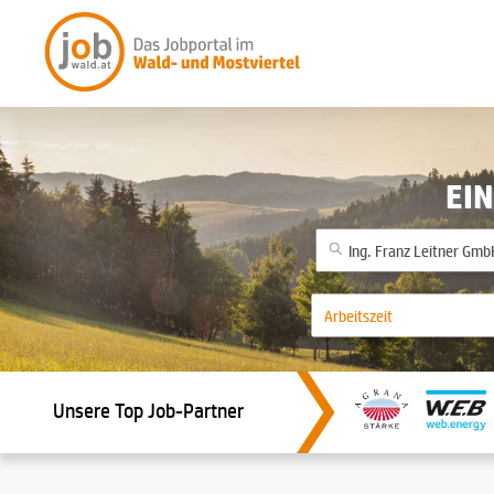
EIN
Unsere Top Job-Partner