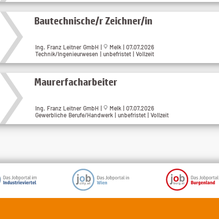
Bautechnische/r Zeichner/in
Ing. Franz Leitner GmbH |
Melk | 07.07.2026
Technik/Ingenieurwesen | unbefristet | Vollzeit
Maurerfacharbeiter
Ing. Franz Leitner GmbH |
Melk | 07.07.2026
Gewerbliche Berufe/Handwerk | unbefristet | Vollzeit