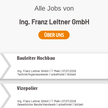
Alle Jobs von
Ing. Franz Leitner GmbH
ÜBER UNS
Bauleiter Hochbau
Ing. Franz Leitner GmbH |
Melk | 07.07.2026
Technik/Ingenieurwesen | unbefristet | Vollzeit
Vizepolier
Ing. Franz Leitner GmbH |
Melk | 07.07.2026
Gewerbliche Berufe/Handwerk | unbefristet | Vollzeit