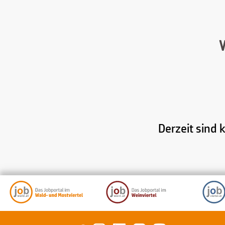
Derzeit sind