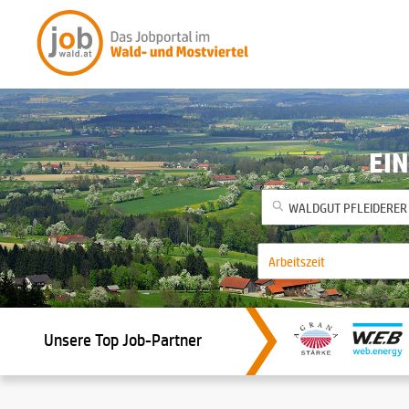
EIN
Unsere Top Job-Partner