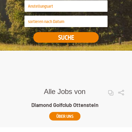
SUCHE
Alle Jobs von
Diamond Golfclub Ottenstein
ÜBER UNS