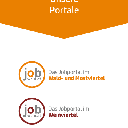
Portale