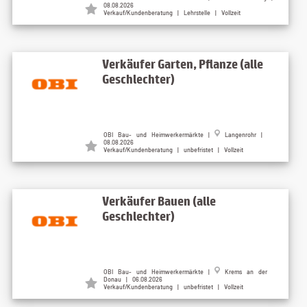
08.08.2026
Verkauf/Kundenberatung | Lehrstelle | Vollzeit
Verkäufer Garten, Pflanze (alle
Geschlechter)
OBI Bau- und Heimwerkermärkte |
Langenrohr |
08.08.2026
Verkauf/Kundenberatung | unbefristet | Vollzeit
Verkäufer Bauen (alle
Geschlechter)
OBI Bau- und Heimwerkermärkte |
Krems an der
Donau | 06.08.2026
Verkauf/Kundenberatung | unbefristet | Vollzeit