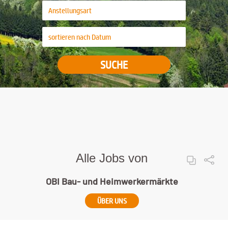
SUCHE
Alle Jobs von
OBI Bau- und Heimwerkermärkte
ÜBER UNS