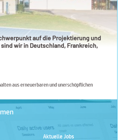
hwerpunkt auf die Projektierung und
sind wir in Deutschland, Frankreich,
halten aus erneuerbaren und unerschöpflichen
ehmen
Aktuelle Jobs