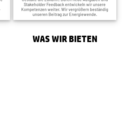
Stakeholder Feedback entwickeln wir unsere
-
Kompetenzen weiter. Wir vergrößern beständig
unseren Beitrag zur Energiewende.
WAS WIR BIETEN