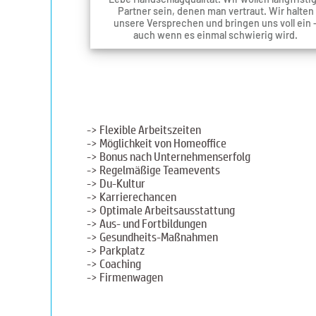
Partner sein, denen man vertraut. Wir halten
unsere Versprechen und bringen uns voll ein 
auch wenn es einmal schwierig wird.
-> Flexible Arbeitszeiten
-> Möglichkeit von Homeoffice
-> Bonus nach Unternehmenserfolg
-> Regelmäßige Teamevents
-> Du-Kultur
-> Karrierechancen
-> Optimale Arbeitsausstattung
-> Aus- und Fortbildungen
-> Gesundheits-Maßnahmen
-> Parkplatz
-> Coaching
-> Firmenwagen