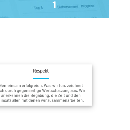
1
Respekt
Gemeinsam erfolgreich. Was wir tun, zeichnet
ich durch gegenseitige Wertschätzung aus. Wir
anerkennen die Begabung, die Zeit und den
insatz aller, mit denen wir zusammenarbeiten.