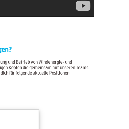
gen?
ung und Betrieb von Windenergie- und
klugen Köpfen die gemeinsam mit unseren Teams
ich für folgende aktuelle Positionen.