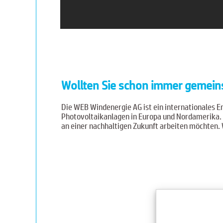
Wollten Sie schon immer gemeins
Die WEB Windenergie AG ist ein internationales
Photovoltaikanlagen in Europa und Nordamerika.
an einer nachhaltigen Zukunft arbeiten möchten. 