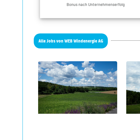
Bonus nach Unternehmenserfolg
Alle Jobs von WEB Windenergie AG