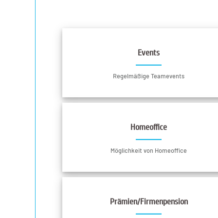
Events
Regelmäßige Teamevents
Homeoffice
Möglichkeit von Homeoffice
Prämien/Firmenpension