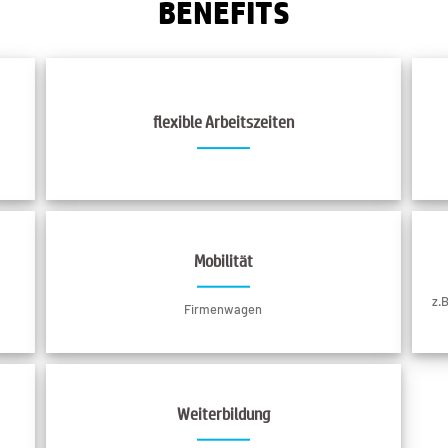
BENEFITS
flexible Arbeitszeiten
Mobilität
z.
Firmenwagen
Weiterbildung