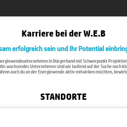
Karriere bei der W.E.B
am erfolgreich sein und Ihr Potential einbrin
 Energiewendeunternehmen in Bürgerhand mit Schwerpunkt Projektier
 Als wachsendes Unternehmen sind wir laufend auf der Suche nach 
Wenn auch du an der Energiewende aktiv mitwirken möchten, bewirb d
STANDORTE