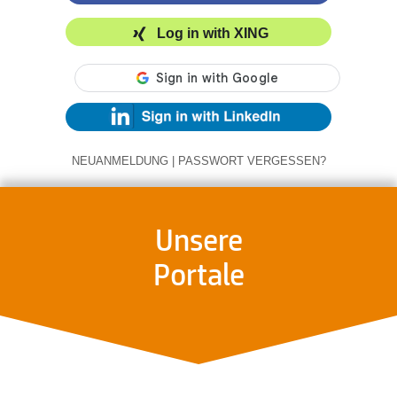
Log in with XING
NEUANMELDUNG
|
PASSWORT VERGESSEN?
Unsere
Portale