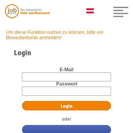
Um diese Funktion nutzen zu können, bitte ein
Bewerberkonto anmelden!
Login
E-Mail
Passwort
oder