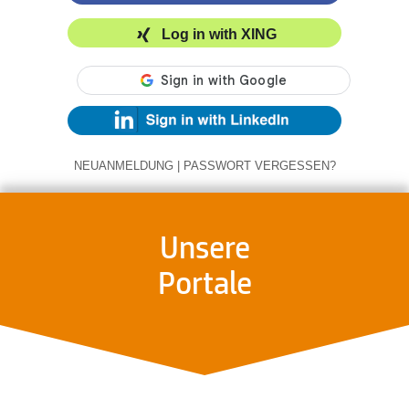
Log in with XING
NEUANMELDUNG
|
PASSWORT VERGESSEN?
Unsere
Portale