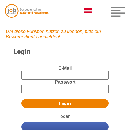
Um diese Funktion nutzen zu können, bitte ein
Bewerberkonto anmelden!
Login
E-Mail
Passwort
oder