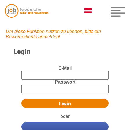
Um diese Funktion nutzen zu können, bitte ein
Bewerberkonto anmelden!
Login
E-Mail
Passwort
oder