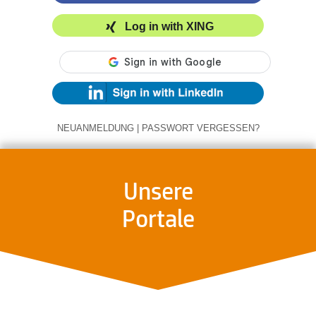
Log in with XING
NEUANMELDUNG
|
PASSWORT VERGESSEN?
Unsere
Portale