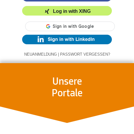
Log in with XING
NEUANMELDUNG
|
PASSWORT VERGESSEN?
Unsere
Portale