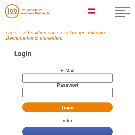
Um diese Funktion nutzen zu können, bitte ein
Bewerberkonto anmelden!
Login
E-Mail
Passwort
oder