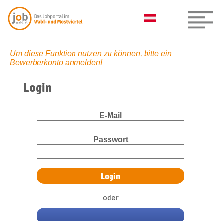
Um diese Funktion nutzen zu können, bitte ein
Bewerberkonto anmelden!
Login
E-Mail
Passwort
oder