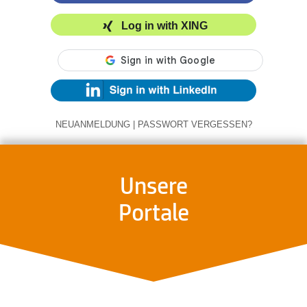
Log in with XING
NEUANMELDUNG
|
PASSWORT VERGESSEN?
Unsere
Portale