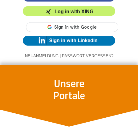
Log in with XING
NEUANMELDUNG
|
PASSWORT VERGESSEN?
Unsere
Portale