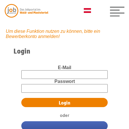
Um diese Funktion nutzen zu können, bitte ein
Bewerberkonto anmelden!
Login
E-Mail
Passwort
oder