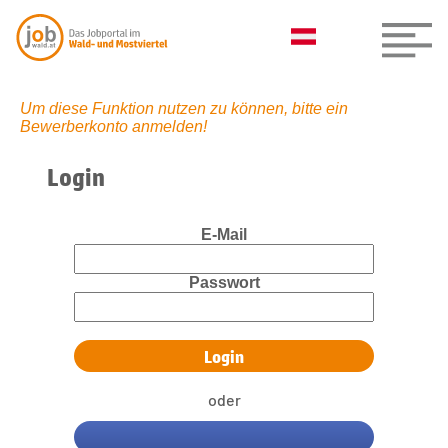
Um diese Funktion nutzen zu können, bitte ein
Bewerberkonto anmelden!
Login
E-Mail
Passwort
oder