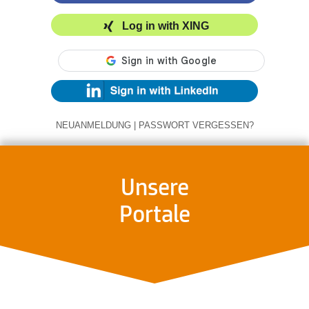
Log in with XING
NEUANMELDUNG
|
PASSWORT VERGESSEN?
Unsere
Portale