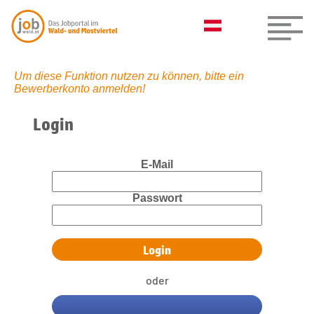
Um diese Funktion nutzen zu können, bitte ein
Bewerberkonto anmelden!
Login
E-Mail
Passwort
oder