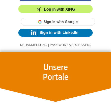
Log in with XING
NEUANMELDUNG
|
PASSWORT VERGESSEN?
Unsere
Portale