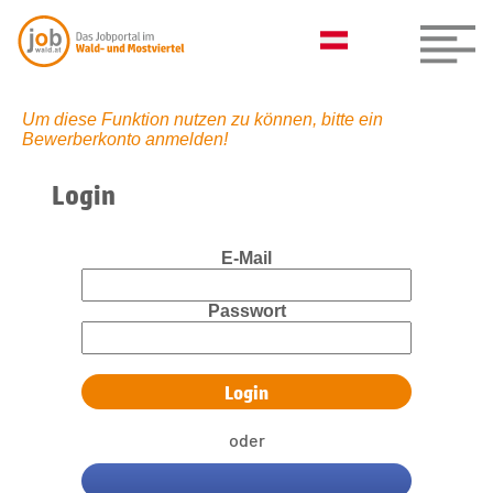
Um diese Funktion nutzen zu können, bitte ein
Bewerberkonto anmelden!
Login
E-Mail
Passwort
oder