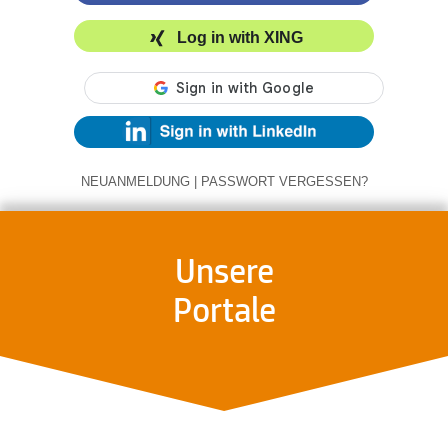
Log in with XING
NEUANMELDUNG
|
PASSWORT VERGESSEN?
Unsere
Portale