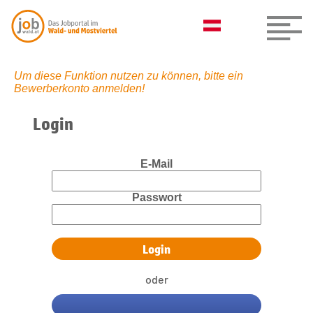
Um diese Funktion nutzen zu können, bitte ein
Bewerberkonto anmelden!
Login
E-Mail
Passwort
oder