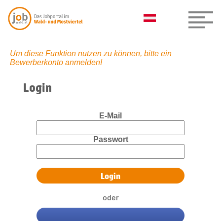
Um diese Funktion nutzen zu können, bitte ein
Bewerberkonto anmelden!
Login
E-Mail
Passwort
oder