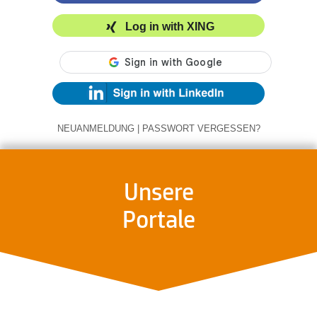
Log in with XING
NEUANMELDUNG
|
PASSWORT VERGESSEN?
Unsere
Portale