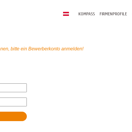
KOMPASS
FIRMENPROFILE
nen, bitte ein Bewerberkonto anmelden!