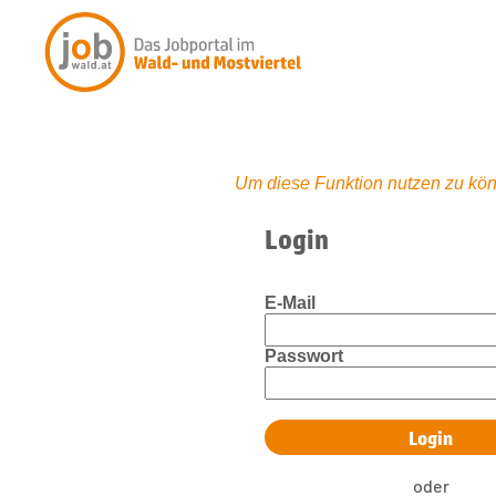
Um diese Funktion nutzen zu kön
Login
E-Mail
Passwort
oder