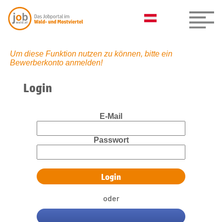
Um diese Funktion nutzen zu können, bitte ein
Bewerberkonto anmelden!
Login
E-Mail
Passwort
oder