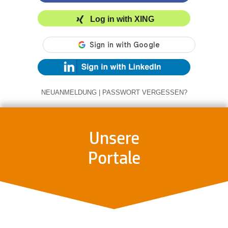
Log in with XING
NEUANMELDUNG
|
PASSWORT VERGESSEN?
Unsere
Portale