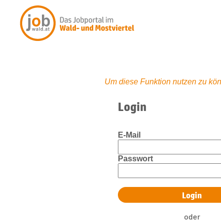
Um diese Funktion nutzen zu kön
Login
E-Mail
Passwort
oder