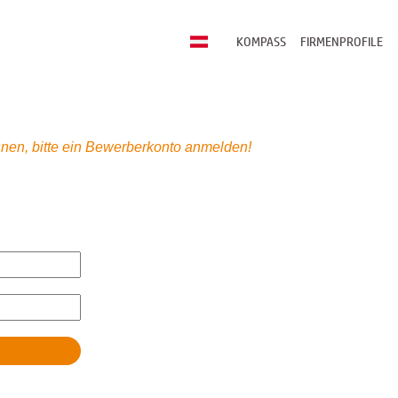
KOMPASS
FIRMENPROFILE
nen, bitte ein Bewerberkonto anmelden!