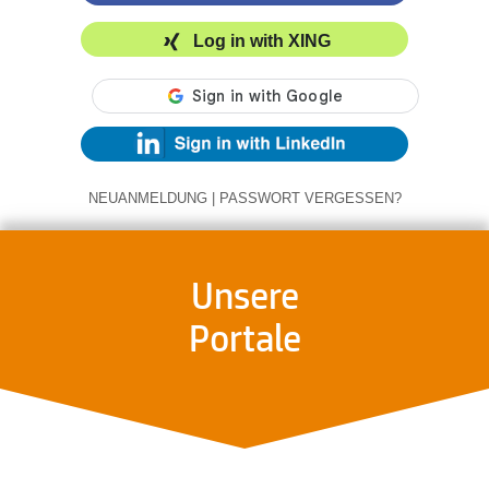
Log in with XING
NEUANMELDUNG
|
PASSWORT VERGESSEN?
Unsere
Portale