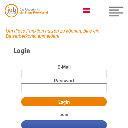
Um diese Funktion nutzen zu können, bitte ein
Bewerberkonto anmelden!
Login
E-Mail
Passwort
oder