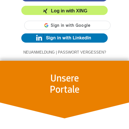
Log in with XING
NEUANMELDUNG
|
PASSWORT VERGESSEN?
Unsere
Portale