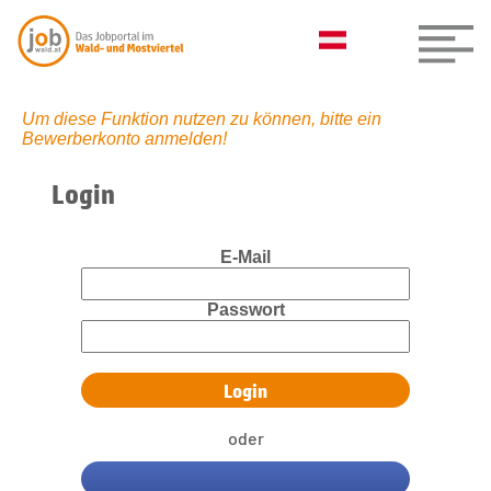
Um diese Funktion nutzen zu können, bitte ein
Bewerberkonto anmelden!
Login
E-Mail
Passwort
oder