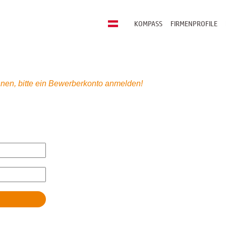
KOMPASS
FIRMENPROFILE
nen, bitte ein Bewerberkonto anmelden!