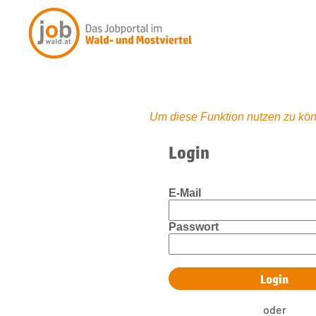
Um diese Funktion nutzen zu kön
Login
E-Mail
Passwort
oder