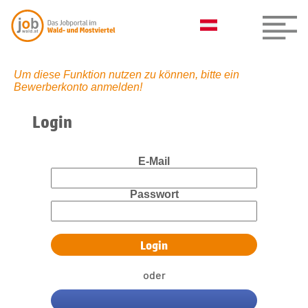
Um diese Funktion nutzen zu können, bitte ein
Bewerberkonto anmelden!
Login
E-Mail
Passwort
oder