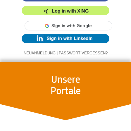
Log in with XING
NEUANMELDUNG
|
PASSWORT VERGESSEN?
Unsere
Portale