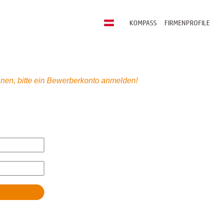
KOMPASS
FIRMENPROFILE
nen, bitte ein Bewerberkonto anmelden!