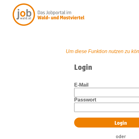
Um diese Funktion nutzen zu kön
Login
E-Mail
Passwort
oder